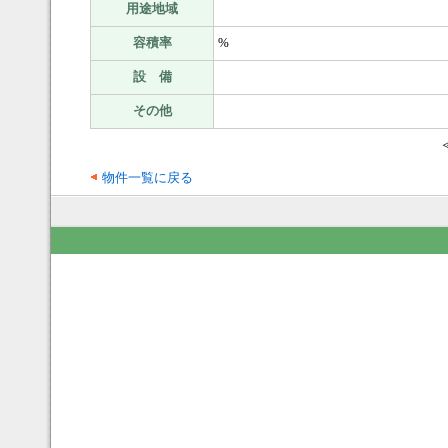
用途地域
容積率
%
設 備
その他
物件一覧に戻る