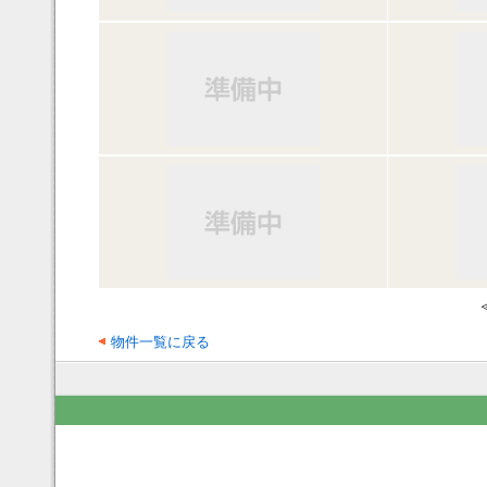
物件一覧に戻る