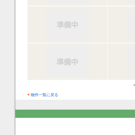
物件一覧に戻る